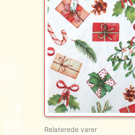
Relaterede varer