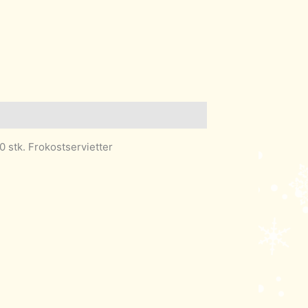
0 stk. Frokostservietter