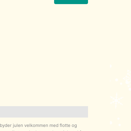
yder julen velkommen med flotte og