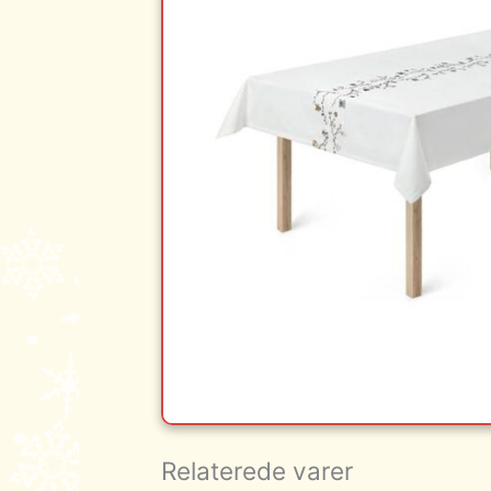
Relaterede varer