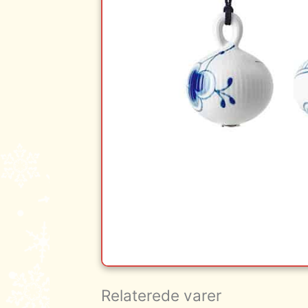
Relaterede varer