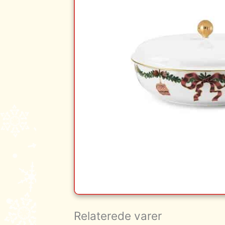
Relaterede varer