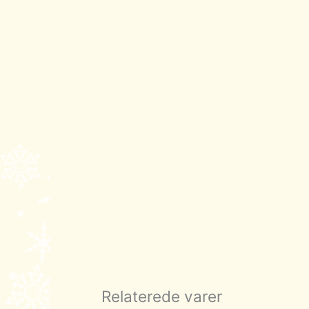
Relaterede varer